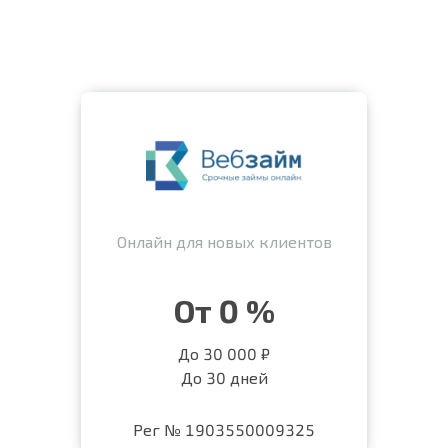
Онлайн для новых клиентов
От 0 %
До 30 000 ₽
До 30 дней
Рег № 1903550009325