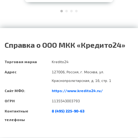
Справка о ООО МКК «Кредито24»
Торговая марка
Kredito24
Адрес
127006, Россия, г. Москва, ул.
Краснопролетарская, д. 16, стр. 1
Сайт МФО:
https://www.kredito24.ru/
ОГРН
1135543003793
Контактные
8 (495) 225-90-63
телефоны