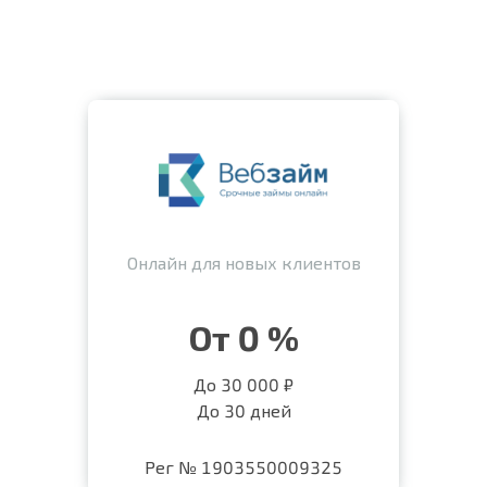
Онлайн для новых клиентов
От 0 %
До 30 000 ₽
До 30 дней
Рег № 1903550009325