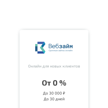
Онлайн для новых клиентов
От 0 %
До 30 000 ₽
До 30 дней