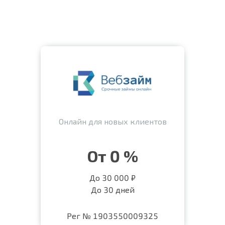
Онлайн для новых клиентов
От 0 %
До 30 000 ₽
До 30 дней
Рег № 1903550009325