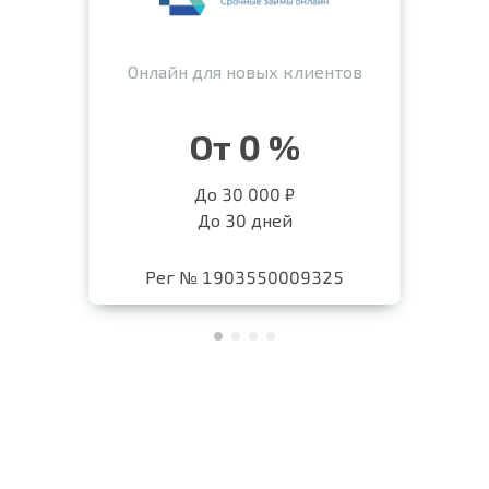
Онлайн для новых клиентов
От 0 %
До 30 000 ₽
До 30 дней
Рег № 1903550009325