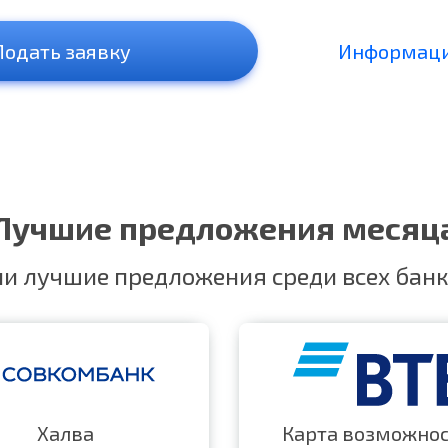
Подать заявку
Информаци
Лучшие предложения месяц
и лучшие предложения среди всех банк
Халва
Карта возможно