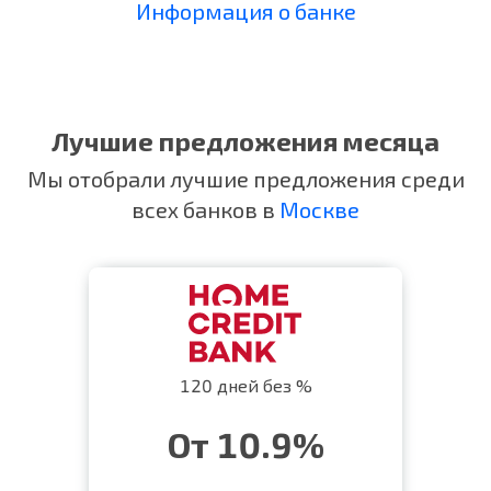
Информация о банке
Лучшие предложения месяца
Мы отобрали лучшие предложения среди
всех банков в
Москве
120 дней без %
От 10.9%