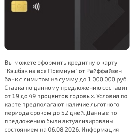
Вы можете оформить кредитную карту
"Кэшбэк на все Премиум" от Райффайзен
банк с лимитом на сумму до 1 000 000 руб.
Ставка по данному предложению составит
от 19 до 49 процентов годовых. Условия по
карте предполагают наличие льготного
периода сроком до 52 дней. Данные по
предложению были актуализированы
состоянием на 06.08.2026. Информация