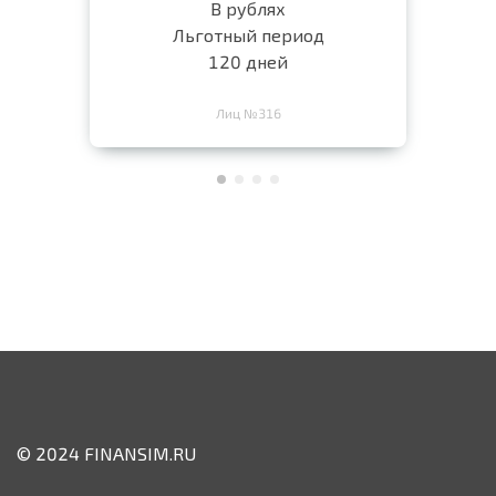
В рублях
Льготный период
120 дней
Лиц №316
© 2024 FINANSIM.RU