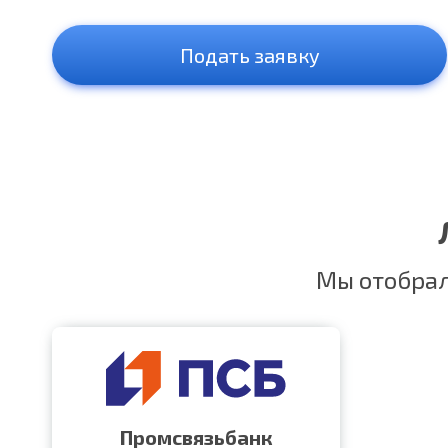
Подать заявку
Мы отобрал
Промсвязьбанк