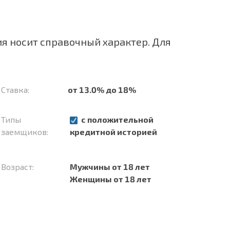
я носит справочный характер. Для
Ставка:
от 13.0% до 18%
Типы
с положительной
заемщиков:
кредитной историей
Возраст:
Мужчины от 18 лет
Женщины от 18 лет