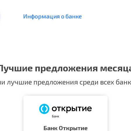
Информация о банке
Лучшие предложения месяц
и лучшие предложения среди всех банк
Банк Открытие