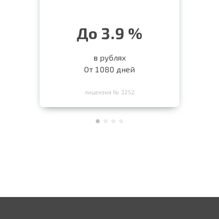
До 3.9 %
в рублях
От 1080 дней
лицензия № 3252