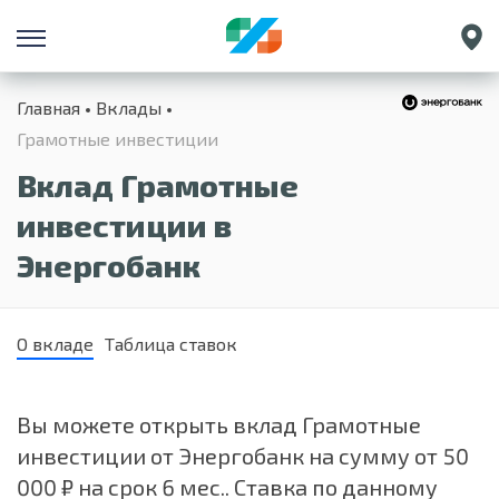
Санкт-Петербург
Главная
Вклады
Екатеринбург
Грамотные инвестиции
Краснодар
Вклад Грамотные
Нижний Новгород
инвестиции в
Энергобанк
О вкладе
Таблица ставок
Вы можете открыть вклад Грамотные
инвестиции от Энергобанк на сумму от 50
000 ₽ на срок 6 мес.. Ставка по данному