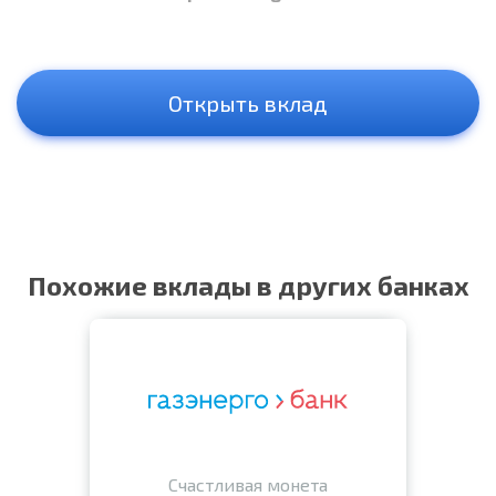
Открыть вклад
Похожие вклады в других банках
Счастливая монета