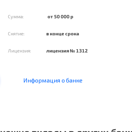
Сумма:
от 50 000 р
Снятие:
в конце срока
Лицензия:
лицензия № 1312
Информация о банке