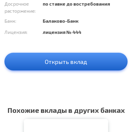
Досрочное
по ставке до востребования
расторжение:
Банк:
Балаково-Банк
Лицензия:
лицензия № 444
Открыть вклад
Похожие вклады в других банках