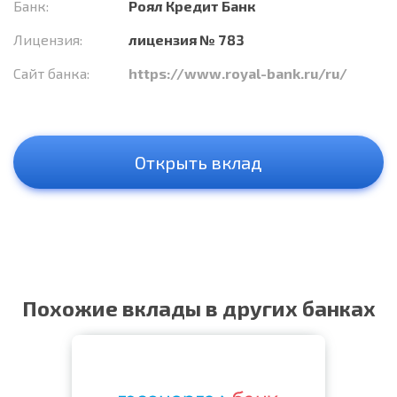
Банк:
Роял Кредит Банк
Лицензия:
лицензия № 783
Сайт банка:
https://www.royal-bank.ru/ru/
Открыть вклад
Похожие вклады в других банках