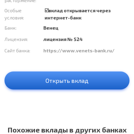
расторжение:
Особые
☑️вклад открывается через
условия:
интернет-банк
Банк:
Венец
Лицензия:
лицензия № 524
Сайт банка:
https://www.venets-bank.ru/
Открыть вклад
Похожие вклады в других банках