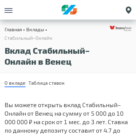
Санкт-Петербург
Главная
Вклады
Екатеринбург
Стабильный–Онлайн
Краснодар
Вклад Стабильный–
Нижний Новгород
Онлайн в Венец
О вкладе
Таблица ставок
Вы можете открыть вклад Стабильный–
Онлайн от Венец на сумму от 5 000 до 10
000 000 ₽ на срок от 1 мес. до 3 лет. Ставка
по данному депозиту составит от 4.7 до