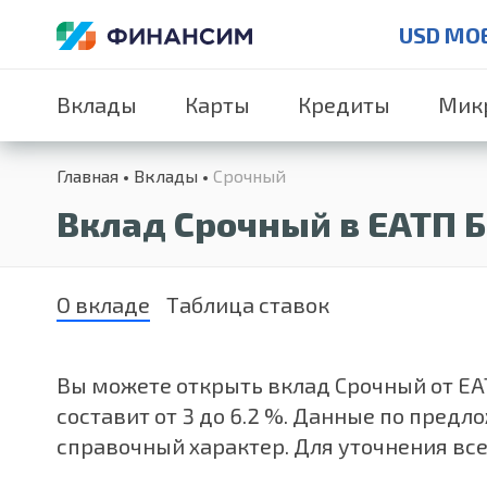
USD MO
Вклады
Карты
Кредиты
Мик
Главная
Вклады
Срочный
Вклад Срочный в ЕАТП 
О вкладе
Таблица ставок
Вы можете открыть вклад Срочный от ЕАТП
составит от 3 до 6.2 %. Данные по пред
справочный характер. Для уточнения все