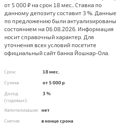
от 5 000 ₽ на срок 18 мес.. Ставка по
данному депозиту составит 3 %. Данные
по предложению были актуализированы
состоянием на 06.08.2026. Информация
носит справочный характер. Для
уточнения всех условий посетите
официальный сайт банка Йошкар-Ола.
Срок:
18 мес.
Сумма:
от 5 000 р
Доход
3 %
(годовых):
Капитализация:
нет
Снятие:
в конце срока