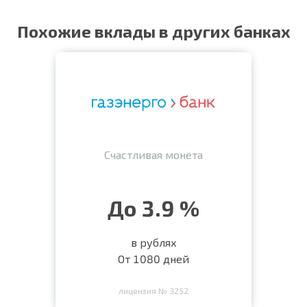
Похожие вклады в других банках
Счастливая монета
До 3.9 %
в рублях
От 1080 дней
лицензия № 3252