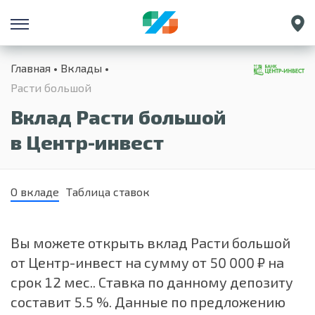
Санкт-Петербург
Главная
Вклады
Екатеринбург
Расти большой
Краснодар
Вклад Расти большой
Нижний Новгород
в Центр-инвест
О вкладе
Таблица ставок
Вы можете открыть вклад Расти большой
от Центр-инвест на сумму от 50 000 ₽ на
срок 12 мес.. Ставка по данному депозиту
составит 5.5 %. Данные по предложению