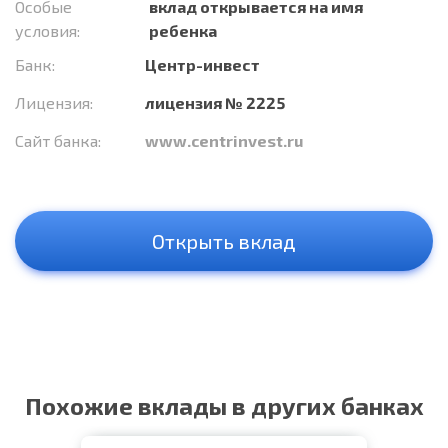
Особые
вклад открывается на имя
условия:
ребенка
Банк:
Центр-инвест
Лицензия:
лицензия № 2225
Сайт банка:
www.centrinvest.ru
Открыть вклад
Похожие вклады в других банках