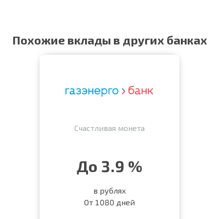
Похожие вклады в других банках
Счастливая монета
До 3.9 %
в рублях
От 1080 дней