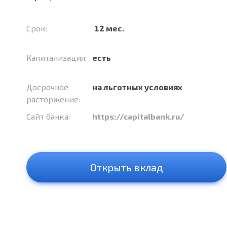
Срок:
12 мес.
Капитализация:
есть
Досрочное
на льготных условиях
расторжение:
Сайт банка:
https://capitalbank.ru/
Открыть вклад