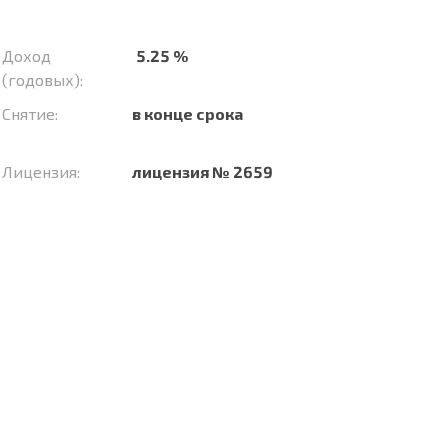
Доход
5.25 %
(годовых):
Снятие:
в конце срока
Лицензия:
лицензия № 2659