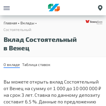
Санкт-Петербург
Главная
Вклады
Екатеринбург
Состоятельный
Краснодар
Вклад Состоятельный
Нижний Новгород
в Венец
О вкладе
Таблица ставок
Вы можете открыть вклад Состоятельный
от Венец на сумму от 1 000 до 10 000 000 ₽
на срок 3 лет. Ставка по данному депозиту
составит 6.5 %. Данные по предложению