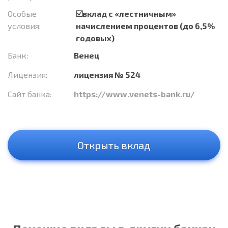
Особые
☑️вклад с «лестничным»
условия:
начислением процентов (до 6,5%
годовых)
Банк:
Венец
Лицензия:
лицензия № 524
Сайт банка:
https://www.venets-bank.ru/
Открыть вклад