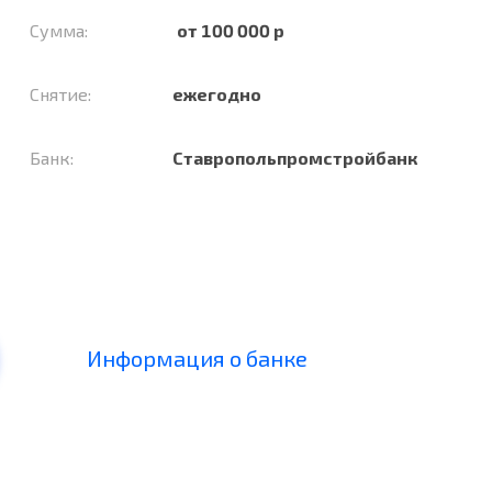
Сумма:
от 100 000 р
Снятие:
ежегодно
Банк:
Ставропольпромстройбанк
Информация о банке