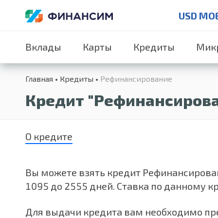
USD MO
Вклады
Карты
Кредиты
Мик
Главная
Кредиты
Рефинансирование
Кредит "Рефинансирова
О кредите
Вы можете взять кредит Рефинансирование
1095 до 2555 дней. Ставка по данному к
Для выдачи кредита вам необходимо пре