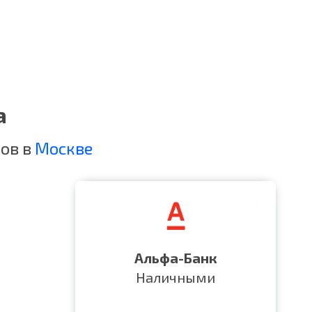
а
ов в
Москве
Альфа-Банк
Наличными