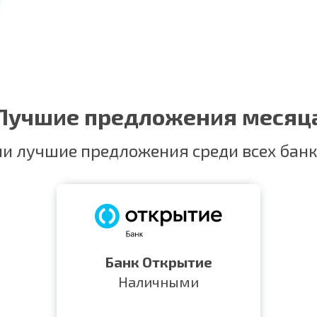
Лучшие предложения месяц
и лучшие предложения среди всех банк
Банк Открытие
Наличными