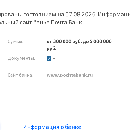
ованы состоянием на 07.08.2026. Информаци
альный сайт банка
Почта Банк
.
Сумма:
от 300 000 руб. до 5 000 000
руб.
Документы:
-
Сайт банка:
www.pochtabank.ru
Информация о банке