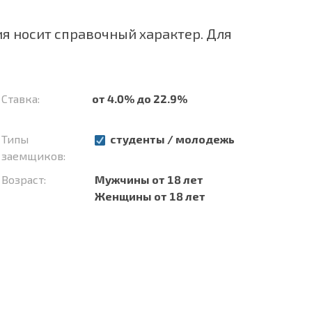
я носит справочный характер. Для
Ставка:
от 4.0% до 22.9%
Типы
студенты / молодежь
заемщиков:
Возраст:
Мужчины от 18 лет
Женщины от 18 лет