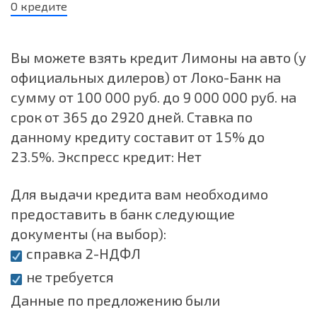
О кредите
Вы можете взять кредит Лимоны на авто (у
официальных дилеров) от Локо-Банк на
сумму от 100 000 руб. до 9 000 000 руб. на
срок от 365 до 2920 дней. Ставка по
данному кредиту составит от 15% до
23.5%. Экспресс кредит: Нет
Для выдачи кредита вам необходимо
предоставить в банк следующие
документы (на выбор):
справка 2-НДФЛ
не требуется
Данные по предложению были