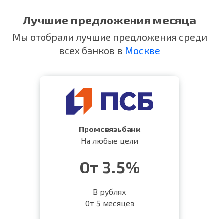
Лучшие предложения месяца
Мы отобрали лучшие предложения среди
всех банков в
Москве
Промсвязьбанк
На любые цели
От 3.5%
В рублях
От 5 месяцев