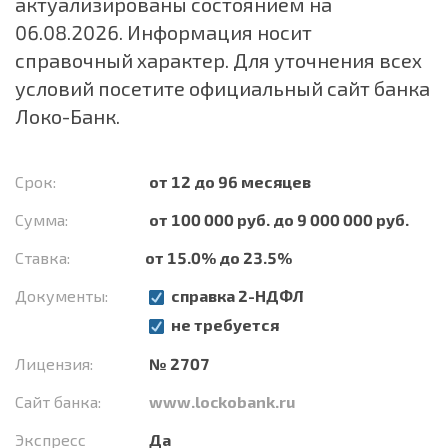
актуализированы состоянием на
06.08.2026. Информация носит
справочный характер. Для уточнения всех
условий посетите официальный сайт банка
Локо-Банк
.
Срок:
от 12 до 96 месяцев
Сумма:
от 100 000 руб. до 9 000 000 руб.
Ставка:
от 15.0% до 23.5%
Документы:
справка 2-НДФЛ
не требуется
Лицензия:
№ 2707
Сайт банка:
www.lockobank.ru
Экспресс
Да