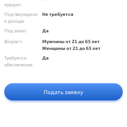
кредит:
Подтверждени
Не требуется
е дохода:
Под залог:
Да
Возраст:
Мужчины от 21 до 65 лет
Женщины от 21 до 65 лет
Требуется
Да
обеспечение:
Подать заявку