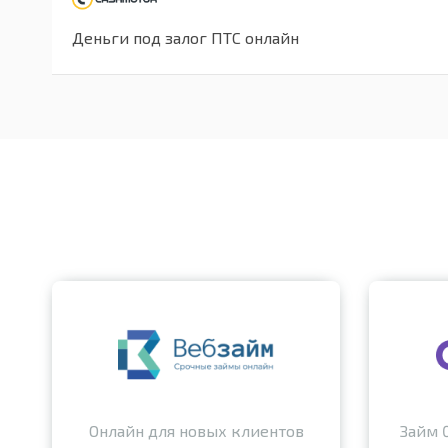
Деньги под залог ПТС онлайн
Онлайн для новых клиентов
Займ 