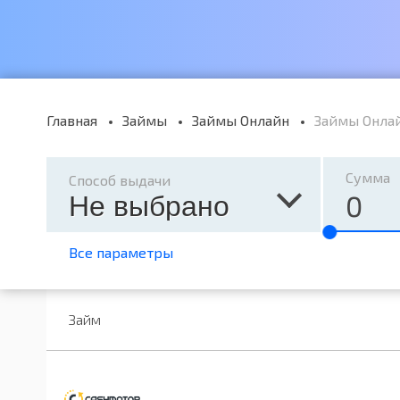
Главная
Займы
Займы Онлайн
Займы Онла
Сумма
Способ выдачи
Не выбрано
Все параметры
Займ