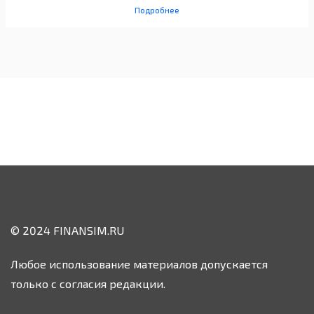
Подробнее
© 2024 FINANSIM.RU
Любое использование материалов допускается
только с согласия редакции.