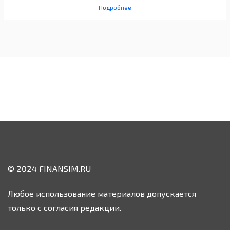
Подробнее
© 2024 FINANSIM.RU
Любое использование материалов допускается
только с согласия редакции.