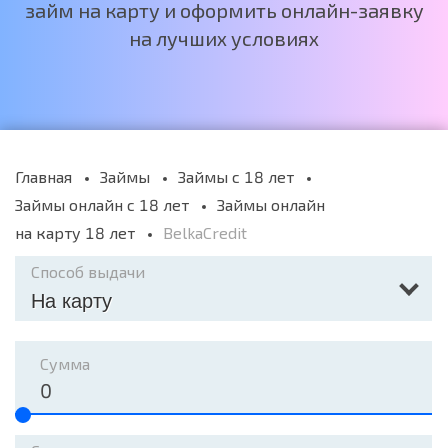
займ на карту и оформить онлайн-заявку
на лучших условиях
Главная
Займы
Займы с 18 лет
Займы онлайн с 18 лет
Займы онлайн
на карту 18 лет
BelkaCredit
Способ выдачи
На карту
Сумма