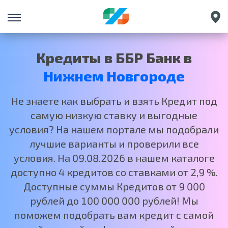
Санкт-Петербург
Екатеринбург
Кредиты в ББР Банк в
Краснодар
Нижнем Новгороде
Москва
Не знаете как выбрать и взять Кредит под
самую низкую ставку и выгодные
условия? На нашем портале мы подобрали
лучшие варианты и проверили все
условия. На 09.08.2026 в нашем каталоге
доступно 4 кредитов со ставками от 2,9 %.
Доступные суммы Кредитов от 9 000
рублей до 100 000 000 рублей! Мы
поможем подобрать вам кредит с самой