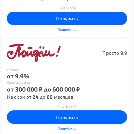
Лиц №650
Получить
Подробнее
Просто 9,9
Ставка
от 9.9%
Срок и сумма
от 300 000 ₽ до 600 000 ₽
На срок от
24
до
60
месяцев
Лиц №2534
Получить
Подробнее