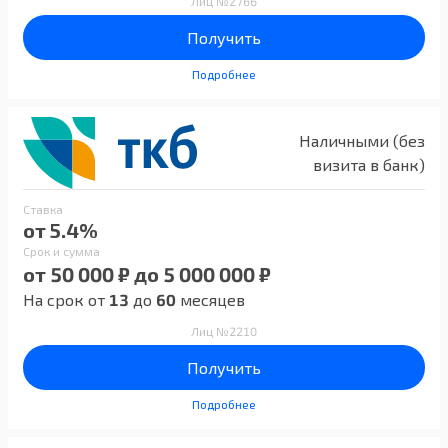
Лиц №2766
Получить
Подробнее
Наличными (без
визита в банк)
Ставка
от 5.4%
Срок и сумма
от 50 000 ₽ до 5 000 000 ₽
На срок от
13
до
60
месяцев
Лиц №2210
Получить
Подробнее