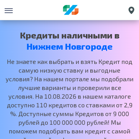
Санкт-Петербург
Екатеринбург
Кредиты наличными в
Краснодар
Нижнем Новгороде
Москва
Не знаете как выбрать и взять Кредит под
самую низкую ставку и выгодные
условия? На нашем портале мы подобрали
лучшие варианты и проверили все
условия. На 10.08.2026 в нашем каталоге
доступно 110 кредитов со ставками от 2,9
%. Доступные суммы Кредитов от 9 000
рублей до 100 000 000 рублей! Мы
поможем подобрать вам кредит с самой