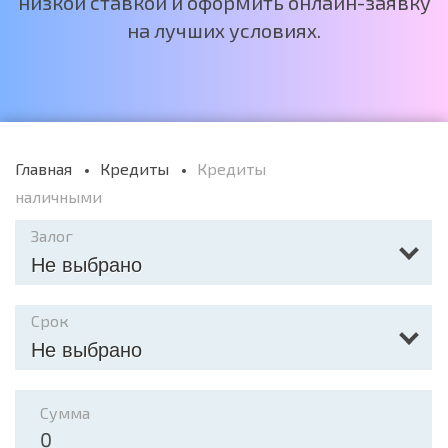
низкой ставкой и оформить онлайн-заявку
на лучших условиях.
Главная
Кредиты
Кредиты
наличными
Залог
Не выбрано
Срок
Не выбрано
Сумма