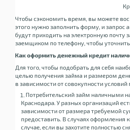
Кр
Чтобы сэкономить время, вы можете вос
этого нужно заполнить форму, и запрос
будут приходить на электронную почту з
заемщиком по телефону, чтобы уточнить
Как оформить денежный кредит налич
Для того, чтобы подобрать для себя наи
целью получения займа и размером ден
в зависимости от совокупности условий
Потребительский займ наличными на
Краснодара. У разных организаций ес
зависимости от размера требуемой су
предоставить. В случаях оформления к
случае, если вы захотите полностью сн