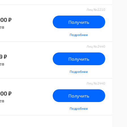
Лиц №2210
000 ₽
Получить
ев
Подробнее
Лиц №2440
9 ₽
Получить
ев
Подробнее
Лиц №2440
000 ₽
Получить
ев
Подробнее