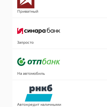
Приватный
Запросто
На автомобиль
Автокредит наличными