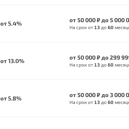
от 50 000 ₽ до 5 000 
от 5.4%
На срок от
13
до
60
месяц
от 50 000 ₽ до 299 99
от 13.0%
На срок от
13
до
60
месяц
от 50 000 ₽ до 3 000 
от 5.8%
На срок от
13
до
60
месяц