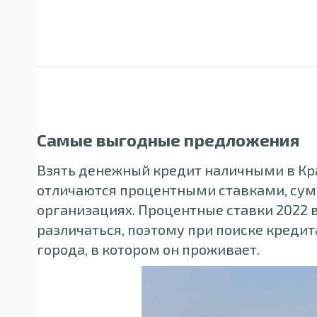
Самые выгодные предложения
Взять денежный кредит наличными в Кра
отличаются процентными ставками, сум
организациях. Процентные ставки 2022 
различаться, поэтому при поиске креди
города, в котором он проживает.