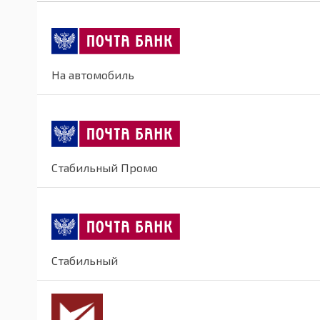
На автомобиль
Стабильный Промо
Стабильный