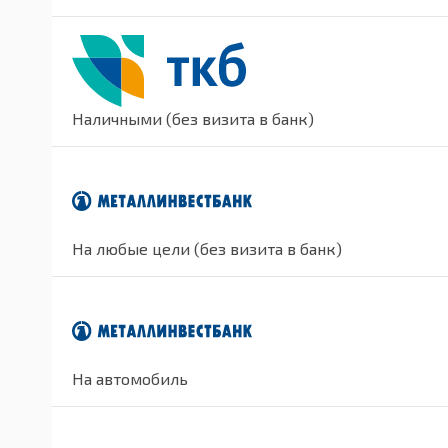
Наличными (без визита в банк)
На любые цели (без визита в банк)
На автомобиль