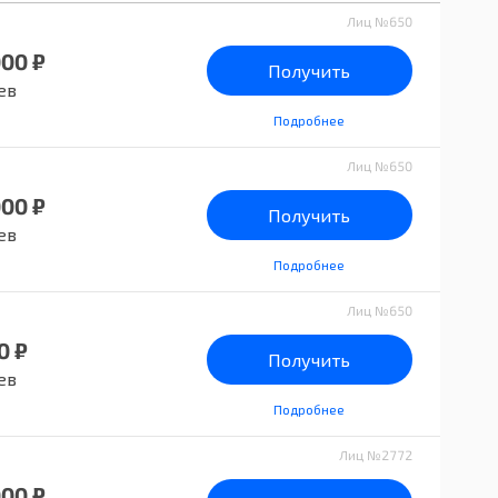
Лиц №650
000 ₽
Получить
ев
Подробнее
Лиц №650
000 ₽
Получить
ев
Подробнее
Лиц №650
0 ₽
Получить
ев
Подробнее
Лиц №2772
000 ₽