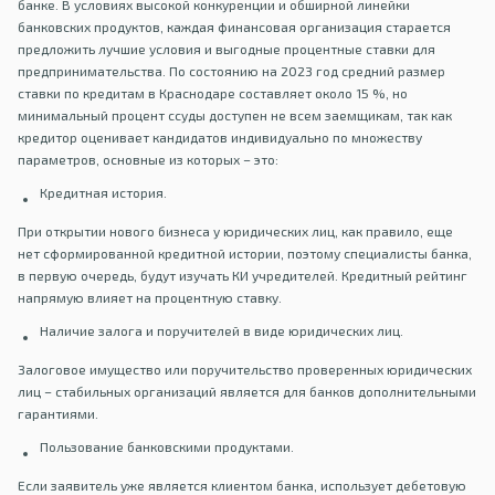
банке. В условиях высокой конкуренции и обширной линейки
банковских продуктов, каждая финансовая организация старается
предложить лучшие условия и выгодные процентные ставки для
предпринимательства. По состоянию на 2023 год средний размер
ставки по кредитам в Краснодаре составляет около 15 %, но
минимальный процент ссуды доступен не всем заемщикам, так как
кредитор оценивает кандидатов индивидуально по множеству
параметров, основные из которых – это:
Кредитная история.
При открытии нового бизнеса у юридических лиц, как правило, еще
нет сформированной кредитной истории, поэтому специалисты банка,
в первую очередь, будут изучать КИ учредителей. Кредитный рейтинг
напрямую влияет на процентную ставку.
Наличие залога и поручителей в виде юридических лиц.
Залоговое имущество или поручительство проверенных юридических
лиц – стабильных организаций является для банков дополнительными
гарантиями.
Пользование банковскими продуктами.
Если заявитель уже является клиентом банка, использует дебетовую