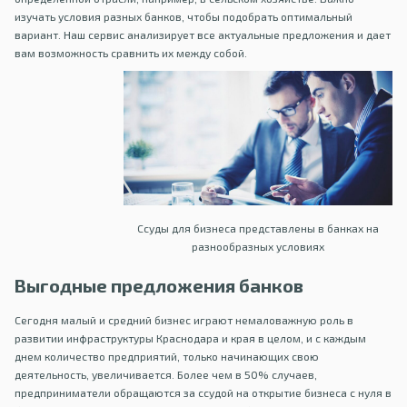
изучать условия разных банков, чтобы подобрать оптимальный
вариант. Наш сервис анализирует все актуальные предложения и дает
вам возможность сравнить их между собой.
Ссуды для бизнеса представлены в банках на
разнообразных условиях
Выгодные предложения банков
Сегодня малый и средний бизнес играют немаловажную роль в
развитии инфраструктуры Краснодара и края в целом, и с каждым
днем количество предприятий, только начинающих свою
деятельность, увеличивается. Более чем в 50% случаев,
предприниматели обращаются за ссудой на открытие бизнеса с нуля в