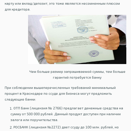
карту или вклад/депозит, это тоже является несомненным плюсом
для кредитора.
Чем больше размер запрашиваемой суммы, тем больше
гарантий потребуется банку
При соблюдении вышеперечисленных требований минимальный
процент в Краснодаре по ссуде для бизнеса могут предложить
следующие банки:
ОТП Банк (лицензия № 2766) предлагает денежные средства на
сумму от 500 000 рублей. Данный продукт доступен при наличии
залога или поручительства.
РОСБАНК (лицензия №2272) дает ссуду до 100 млн. рублей, но