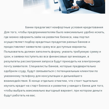
Банки предлагают комфортные условия кредитования
Для того, чтобы предпринимателям было максимально удобно искать,
где можно оформить займ на развитие бизнеса, наш портал
осуществляет подбор кредитных продуктов разных банков и
предоставляет заявителю сразу все доступные варианты.
Пользователь должен заполнить форму, указать требуемую сумму и
срок, и заявка поступить во все финансовые организации, а
результаты рассмотрения запроса будут приходить на электронную
почту заявителя. Специалисты банков, которые предварительно
одобрили ссуду, будут связываться с потенциальным клиентом по
указанному телефону для консультации и дальнейшего
взаимодействия. В конце отдельно отметим, что стоит тщательно
изучать кредит на старт бизнеса и развитие у каждого банка для того,
чтобы выбрать максимально выгодный вариант, при котором деньги
будут работать на вас.