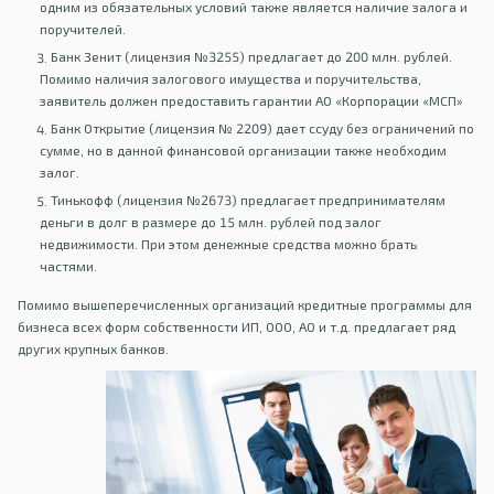
одним из обязательных условий также является наличие залога и
поручителей.
Банк Зенит (лицензия №3255) предлагает до 200 млн. рублей.
Помимо наличия залогового имущества и поручительства,
заявитель должен предоставить гарантии АО «Корпорации «МСП»
Банк Открытие (лицензия № 2209) дает ссуду без ограничений по
сумме, но в данной финансовой организации также необходим
залог.
Тинькофф (лицензия №2673) предлагает предпринимателям
деньги в долг в размере до 15 млн. рублей под залог
недвижимости. При этом денежные средства можно брать
частями.
Помимо вышеперечисленных организаций кредитные программы для
бизнеса всех форм собственности ИП, ООО, АО и т.д. предлагает ряд
других крупных банков.