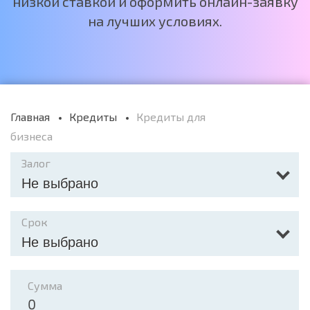
низкой ставкой и оформить онлайн-заявку
на лучших условиях.
Главная
Кредиты
Кредиты для
бизнеса
Залог
Не выбрано
Срок
Не выбрано
Сумма