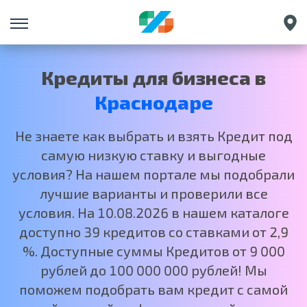
Санкт-Петербург
Екатеринбург
Кредиты для бизнеса в
Нижний Новгород
Краснодаре
Москва
Не знаете как выбрать и взять Кредит под
самую низкую ставку и выгодные
условия? На нашем портале мы подобрали
лучшие варианты и проверили все
условия. На 10.08.2026 в нашем каталоге
доступно 39 кредитов со ставками от 2,9
%. Доступные суммы Кредитов от 9 000
рублей до 100 000 000 рублей! Мы
поможем подобрать вам кредит с самой