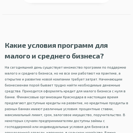
Какие условия программ для
малого и среднего бизнеса?
На сегодняшний день существует множество программ по поддержке
малого и среднего бизнеса, но не все они работают на практике, а
открытие и развитие новой компании требует затрат. Начинающим
бизнесменам порой бывает трудно найти необходимые денежные
средства. Приходится оформлять кредит для малого бизнеса с нуля в
банке. Финансовые организации Краснодара в настоящее время
предлагают доступные кредиты на развитие, но кредитные продукты в
разных банках имеют различные условия: процентные ставки,
максимальный лимит, срок, залоговое имущество, поручительство. В
некоторых случаях предпринимателям доступны займы с
господдержкой или индивидуальные условия для бизнеса в
определенной отрасли, например, в сельском хозяйстве. Важно