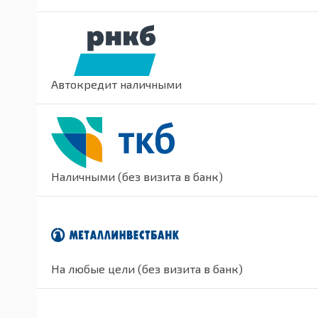
Автокредит наличными
Наличными (без визита в банк)
На любые цели (без визита в банк)