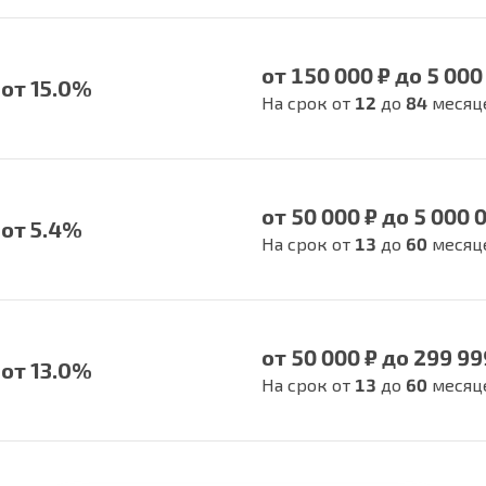
от 150 000 ₽ до 5 000
от 15.0%
На срок от
12
до
84
месяц
от 50 000 ₽ до 5 000 
от 5.4%
На срок от
13
до
60
месяц
от 50 000 ₽ до 299 99
от 13.0%
На срок от
13
до
60
месяц