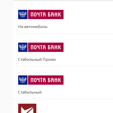
На автомобиль
Стабильный Промо
Стабильный