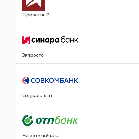
Приватный
Запросто
Социальный
На автомобиль