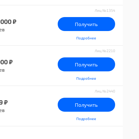
Лиц №1354
 000 ₽
Получить
ев
Подробнее
Лиц №2210
000 ₽
Получить
ев
Подробнее
Лиц №2440
9 ₽
Получить
ев
Подробнее