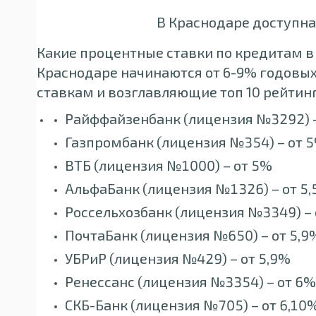
В Краснодаре доступна
Какие процентные ставки по кредитам в
Краснодаре начинаются от 6-9% годовы
ставкам и возглавляющие топ 10 рейтинг
Райффайзенбанк (лицензия №3292) –
Газпромбанк (лицензия №354) – от 
ВТБ (лицензия №1000) – от 5%
АльфаБанк (лицензия №1326) – от 5
Россельхозбанк (лицензия №3349) – 
ПочтаБанк (лицензия №650) – от 5,9
УБРиР (лицензия №429) – от 5,9%
Ренессанс (лицензия №3354) – от 6%
СКБ-Банк (лицензия №705) – от 6,10