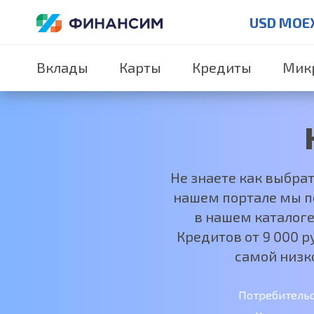
USD MOE
Вклады
Карты
Кредиты
Мик
Не знаете как выбра
нашем портале мы по
в нашем каталоге
Кредитов от 9 000 
самой низк
Потребитель