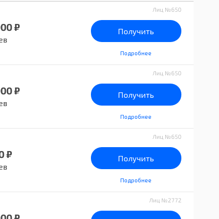
Лиц №650
000 ₽
Получить
ев
Подробнее
Лиц №650
000 ₽
Получить
ев
Подробнее
Лиц №650
0 ₽
Получить
ев
Подробнее
Лиц №2772
000 ₽