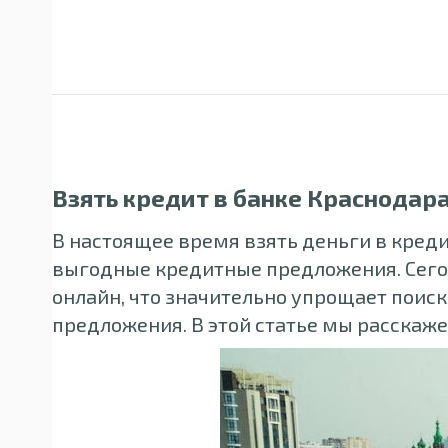
Взять кредит в банке Краснодар
В настоящее время взять деньги в кред
выгодные кредитные предложения. Сего
онлайн, что значительно упрощает поис
предложения. В этой статье мы расскаж