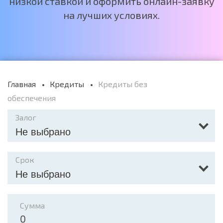
низкой ставкой и оформить онлайн-заявку
на лучших условиях.
Главная
Кредиты
Кредиты без
обеспечения
Залог
Не выбрано
Срок
Не выбрано
Сумма