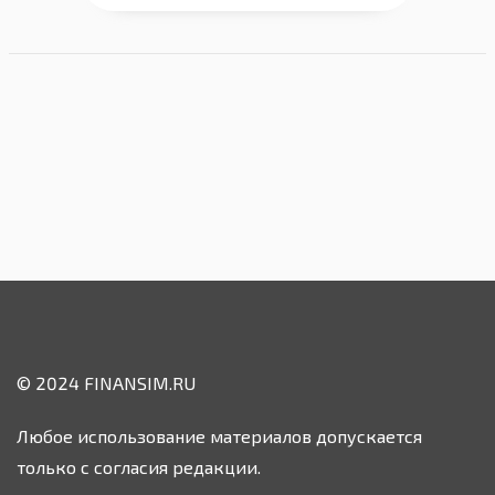
© 2024 FINANSIM.RU
Любое использование материалов допускается
только с согласия редакции.