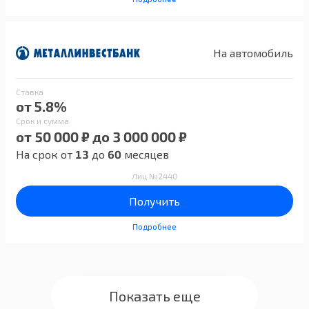
На автомобиль
Ставка
от 5.8%
Срок и сумма
от 50 000 ₽ до 3 000 000 ₽
На срок от
13
до
60
месяцев
Лиц №2440
Получить
Подробнее
Показать еще