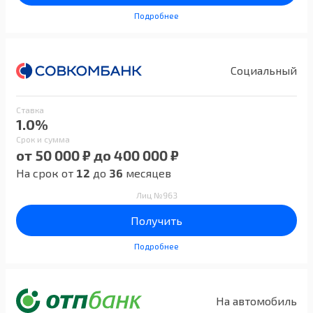
Подробнее
Социальный
Ставка
1.0%
Срок и сумма
от 50 000 ₽ до 400 000 ₽
На срок от
12
до
36
месяцев
Лиц №963
Получить
Подробнее
На автомобиль