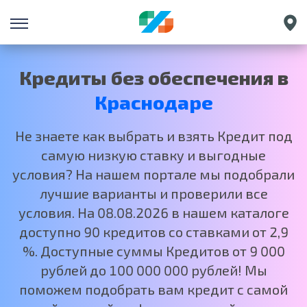
Санкт-Петербург
Екатеринбург
Кредиты без обеспечения в
Нижний Новгород
Краснодаре
Москва
Не знаете как выбрать и взять Кредит под
самую низкую ставку и выгодные
условия? На нашем портале мы подобрали
лучшие варианты и проверили все
условия. На 08.08.2026 в нашем каталоге
доступно 90 кредитов со ставками от 2,9
%. Доступные суммы Кредитов от 9 000
рублей до 100 000 000 рублей! Мы
поможем подобрать вам кредит с самой