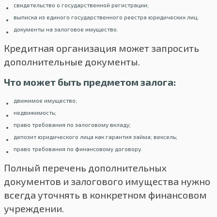
свидетельство о государственной регистрации;
выписка из единого государственного реестра юридических лиц;
документы на залоговое имущество.
Кредитная организация может запросить
дополнительные документы.
Что может быть предметом залога:
движимое имущество;
недвижимость;
право требования по залоговому вкладу;
депозит юридического лица как гарантия займа; вексель;
право требования по финансовому договору.
Полный перечень дополнительных
документов и залогового имущества нужно
всегда уточнять в конкретном финансовом
учреждении.