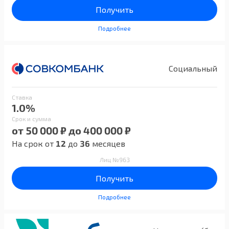
Получить
Подробнее
Социальный
Ставка
1.0%
Срок и сумма
от 50 000 ₽ до 400 000 ₽
На срок от
12
до
36
месяцев
Лиц №963
Получить
Подробнее