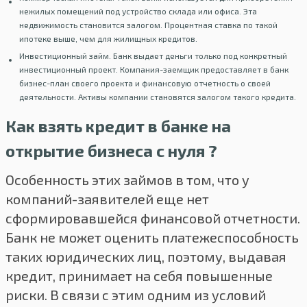
нежилых помещений под устройство склада или офиса. Эта
недвижимость становится залогом. Процентная ставка по такой
ипотеке выше, чем для жилищных кредитов.
Инвестиционный займ. Банк выдает деньги только под конкретный
инвестиционный проект. Компания-заемщик предоставляет в банк
бизнес-план своего проекта и финансовую отчетность о своей
деятельности. Активы компании становятся залогом такого кредита.
Как взять кредит в банке на
открытие бизнеса с нуля ?
Особенность этих займов в том, что у
компаний-заявителей еще нет
сформировавшейся финансовой отчетности.
Банк не может оценить платежеспособность
таких юридических лиц, поэтому, выдавая
кредит, принимает на себя повышенные
риски. В связи с этим одним из условий