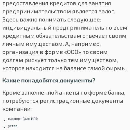
предоставления кредитов для занятия
предпринимательством является залог.
Здесь важно понимать следующее:
индивидуальный предприниматель по всем
кредитным обязательствам отвечает своим
личным имуществом. А, например,
организация в форме «ООО» по своим
долгам рискует только тем имуществом,
которое находится на балансе самой фирмы.
Какие понадобятся документы?
Кроме заполненной анкеты по форме банка,
потребуются регистрационные документы
компании:
паспорт (для ИП);
устав;