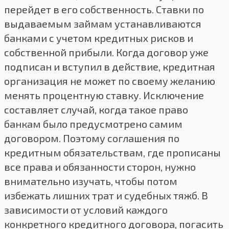
перейдет в его собственность. Ставки по
выдаваемым займам устанавливаются
банками с учетом кредитных рисков и
собственной прибыли. Когда договор уже
подписан и вступил в действие, кредитная
организация не может по своему желанию
менять процентную ставку. Исключение
составляет случай, когда такое право
банкам было предусмотрено самим
договором. Поэтому соглашения по
кредитным обязательствам, где прописаны
все права и обязанности сторон, нужно
внимательно изучать, чтобы потом
избежать лишних трат и судебных тяжб. В
зависимости от условий каждого
конкретного кредитного договора, погасить