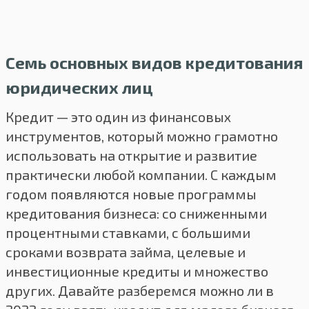
Семь основных видов кредитования
юридических лиц
Кредит — это один из финансовых
инструментов, который можно грамотно
использовать на открытие и развитие
практически любой компании. С каждым
годом появляются новые программы
кредитования бизнеса: со сниженными
процентными ставками, с большими
сроками возврата займа, целевые и
инвестиционные кредиты и множество
других. Давайте разберемся можно ли в