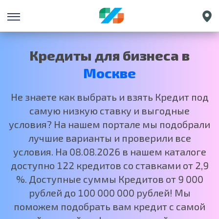
Санкт-Петербург
Екатеринбург
Кредиты для бизнеса в
Краснодар
Москве
Нижний Новгород
Не знаете как выбрать и взять Кредит под
самую низкую ставку и выгодные
условия? На нашем портале мы подобрали
лучшие варианты и проверили все
условия. На 08.08.2026 в нашем каталоге
доступно 122 кредитов со ставками от 2,9
%. Доступные суммы Кредитов от 9 000
рублей до 100 000 000 рублей! Мы
поможем подобрать вам кредит с самой