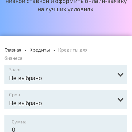
низкой ставкой и оформить онлайн-заявку
на лучших условиях.
Главная
Кредиты
Кредиты для
бизнеса
Залог
Не выбрано
Срок
Не выбрано
Сумма