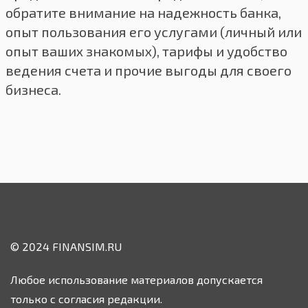
обратите внимание на надежность банка,
опыт пользования его услугами (личный или
опыт ваших знакомых), тарифы и удобство
ведения счета и прочие выгоды для своего
бизнеса.
© 2024 FINANSIM.RU
Любое использование материалов допускается
только с согласия редакции.