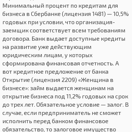
Минимальный процент по кредитам для
бизнеса в Сбербанке (лицензия 1481) — 10,5%
годовых при условии, что организация-
заемщик соответствует всем требованиям
договора. Банк выдает доступные кредиты
на развитие уже действующим
юридическим лицам, у которых
сформирована финансовая отчетность. А
вот кредитное предложение от банка
Открытие (лицензия 2209) «Женщина в
бизнесе»: займ выдается женщинам на
открытие бизнеса под 11,2% годовых на срок
до трех лет. Обязательное условие — залог. В
случае, если предприниматель не сможет
исполнить перед банком финансовое
обязательство, то залоговое имущество