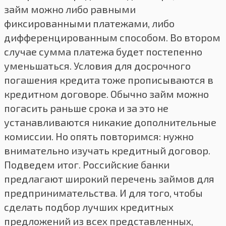
займ можно либо равными
фиксированными платежами, либо
дифференцированным способом. Во втором
случае сумма платежа будет постепенно
уменьшаться. Условия для досрочного
погашения кредита тоже прописываются в
кредитном договоре. Обычно займ можно
погасить раньше срока и за это не
устанавливаются никакие дополнительные
комиссии. Но опять повторимся: нужно
внимательно изучать кредитный договор.
Подведем итог. Российские банки
предлагают широкий перечень займов для
предпринимательства. И для того, чтобы
сделать подбор лучших кредитных
предложений из всех представленных,