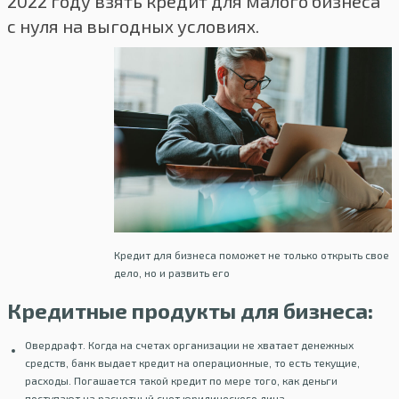
2022 году взять кредит для малого бизнеса
с нуля на выгодных условиях.
Кредит для бизнеса поможет не только открыть свое
дело, но и развить его
Кредитные продукты для бизнеса:
Овердрафт. Когда на счетах организации не хватает денежных
средств, банк выдает кредит на операционные, то есть текущие,
расходы. Погашается такой кредит по мере того, как деньги
поступают на расчетный счет юридического лица.