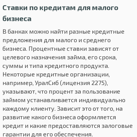
Ставки по кредитам для малого
бизнеса
В банках можно найти разные кредитные
предложения для малого и среднего
бизнеса. Процентные ставки зависят от
целевого назначения займа, его срока,
суммы и типа кредитного продукта.
Некоторые кредитные организации,
например, УралСиб (лицензия 2275),
указывают, что процент за пользование
займом устанавливается индивидуально
каждому клиенту. Зависит это от того, на
развитие какого бизнеса оформляется
кредит и какие предоставляются залоговые
гарантии для его обеспечения.