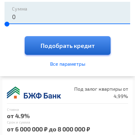
Сумма
Подобрать кредит
Все параметры
Под залог квартиры от
4,99%
Ставка
от 4.9%
Срок и сумма
от 6 000 000 ₽ до 8 000 000 ₽