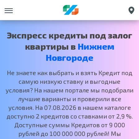
Санкт-Петербург
Екатеринбург
Экспресс кредиты под залог
Краснодар
квартиры в
Нижнем
Москва
Новгороде
Не знаете как выбрать и взять Кредит под
самую низкую ставку и выгодные
условия? На нашем портале мы подобрали
лучшие варианты и проверили все
условия. На 07.08.2026 в нашем каталоге
доступно 2 кредитов со ставками от 2,9 %.
Доступные суммы Кредитов от 9 000
рублей до 100 000 000 рублей! Мы