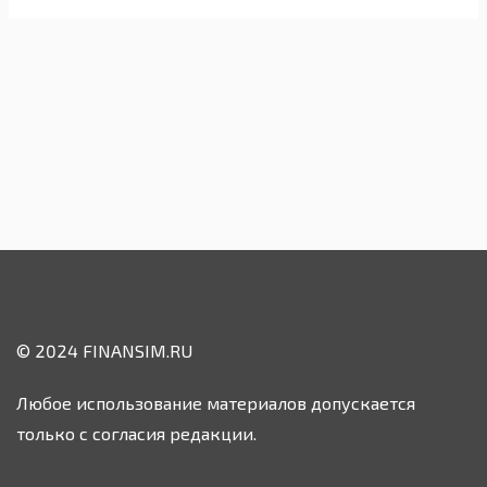
© 2024 FINANSIM.RU
Любое использование материалов допускается
только с согласия редакции.