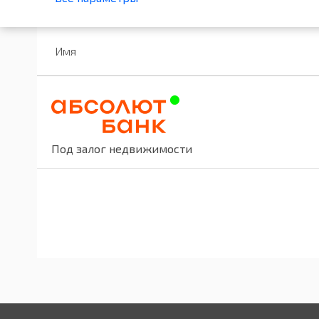
Имя
Под залог недвижимости