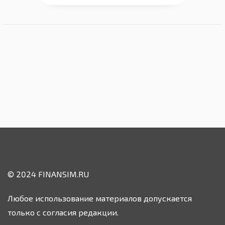
© 2024 FINANSIM.RU
Любое использование материалов допускается
только с согласия редакции.