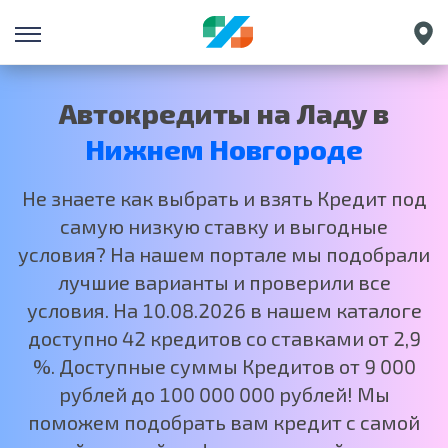
Санкт-Петербург
Екатеринбург
Автокредиты на Ладу в
Краснодар
Нижнем Новгороде
Москва
Не знаете как выбрать и взять Кредит под
самую низкую ставку и выгодные
условия? На нашем портале мы подобрали
лучшие варианты и проверили все
условия. На 10.08.2026 в нашем каталоге
доступно 42 кредитов со ставками от 2,9
%. Доступные суммы Кредитов от 9 000
рублей до 100 000 000 рублей! Мы
поможем подобрать вам кредит с самой