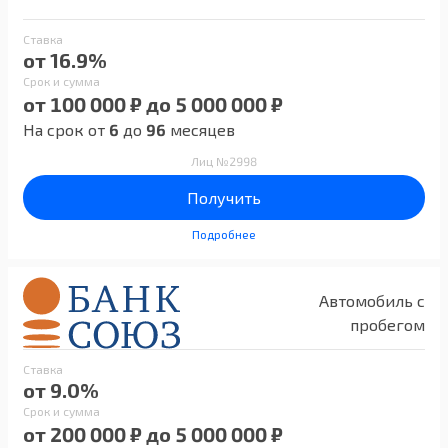
Ставка
от 16.9%
Срок и сумма
от 100 000 ₽ до 5 000 000 ₽
На срок от
6
до
96
месяцев
Лиц №2998
Получить
Подробнее
Автомобиль с
пробегом
Ставка
от 9.0%
Срок и сумма
от 200 000 ₽ до 5 000 000 ₽