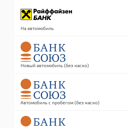
На автомобиль
Новый автомобиль (без каско)
Автомобиль с пробегом (без каско)