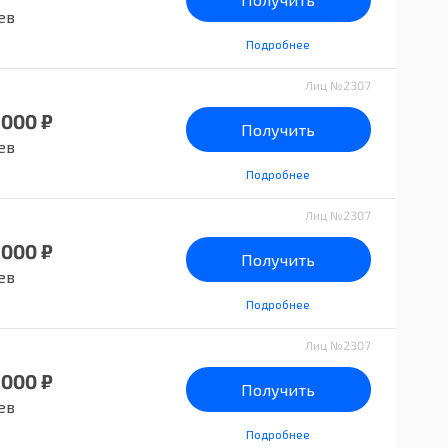
ев
Подробнее
Лиц №2307
 000 ₽
Получить
ев
Подробнее
Лиц №2307
 000 ₽
Получить
ев
Подробнее
Лиц №2307
 000 ₽
Получить
ев
Подробнее