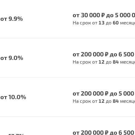
от 30 000 ₽ до 5 000 
от 9.9%
На срок от
13
до
60
месяц
от 200 000 ₽ до 6 500
от 9.0%
На срок от
12
до
84
месяц
от 200 000 ₽ до 5 000
от 10.0%
На срок от
12
до
84
месяц
от 200 000 ₽ до 6 500