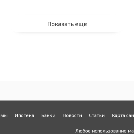
Показать еще
ймы
Ипотека
Банки
Новости
Статьи
Карта сай
Любое использование мат