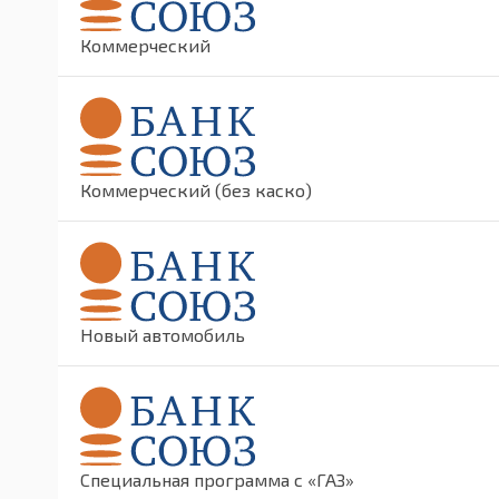
Коммерческий
Коммерческий (без каско)
Новый автомобиль
Специальная программа с «ГАЗ»