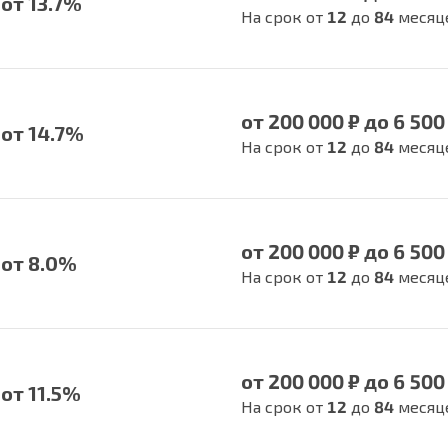
от 13.7%
На срок от
12
до
84
месяц
от 200 000 ₽ до 6 500
от 14.7%
На срок от
12
до
84
месяц
от 200 000 ₽ до 6 500
от 8.0%
На срок от
12
до
84
месяц
от 200 000 ₽ до 6 500
от 11.5%
На срок от
12
до
84
месяц