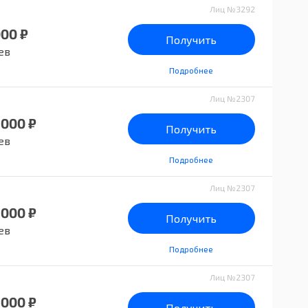
Лиц №3292
000 ₽
Получить
ев
Подробнее
Лиц №2307
 000 ₽
Получить
ев
Подробнее
Лиц №2307
 000 ₽
Получить
ев
Подробнее
Лиц №2307
 000 ₽
Получить