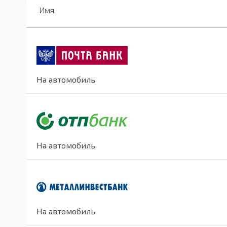
Имя
На автомобиль
На автомобиль
На автомобиль