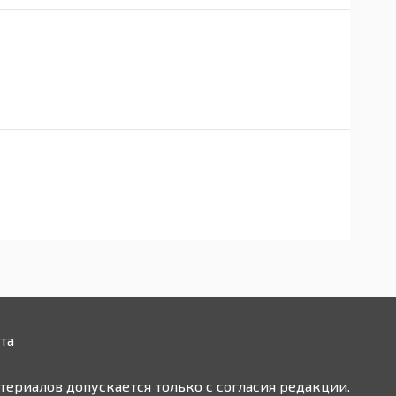
та
ериалов допускается только с согласия редакции.