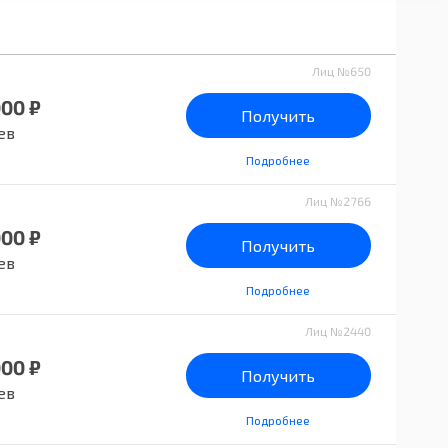
Лиц №650
000 ₽
Получить
ев
Подробнее
Лиц №2766
000 ₽
Получить
ев
Подробнее
Лиц №2440
000 ₽
Получить
ев
Подробнее