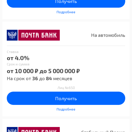
Получить
Подробнее
На автомобиль
Ставка
от 4.0%
Срок и сумма
от 10 000 ₽ до 5 000 000 ₽
На срок от
36
до
84
месяцев
Лиц №650
Получить
Подробнее