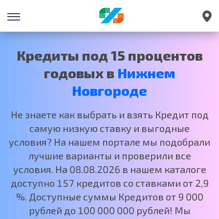
Санкт-Петербург
Екатеринбург
Кредиты под 15 процентов
Краснодар
годовых в
Нижнем
Москва
Новгороде
Не знаете как выбрать и взять Кредит под
самую низкую ставку и выгодные
условия? На нашем портале мы подобрали
лучшие варианты и проверили все
условия. На 08.08.2026 в нашем каталоге
доступно 157 кредитов со ставками от 2,9
%. Доступные суммы Кредитов от 9 000
рублей до 100 000 000 рублей! Мы