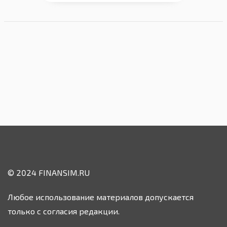
© 2024 FINANSIM.RU
Любое использование материалов допускается
только с согласия редакции.