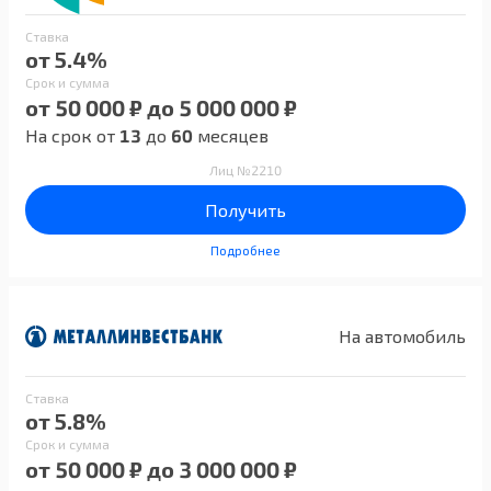
Ставка
от 5.4%
Срок и сумма
от 50 000 ₽ до 5 000 000 ₽
На срок от
13
до
60
месяцев
Лиц №2210
Получить
Подробнее
На автомобиль
Ставка
от 5.8%
Срок и сумма
от 50 000 ₽ до 3 000 000 ₽