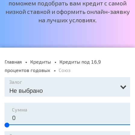
поможем подобрать вам кредит с самой
низкой ставкой и оформить онлайн-заявку
на лучших условиях.
Главная
Кредиты
Кредиты под 16,9
процентов годовых
Союз
Залог
Не выбрано
Сумма