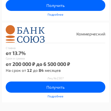
Получить
Подробнее
Коммерческий
Ставка
от 13.7%
Срок и сумма
от 200 000 ₽ до 6 500 000 ₽
На срок от
12
до
84
месяцев
Лиц №2307
Получить
Подробнее