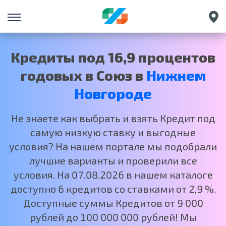
Санкт-Петербург
Екатеринбург
Кредиты под 16,9 процентов
Краснодар
годовых в Союз в
Нижнем
Москва
Новгороде
Не знаете как выбрать и взять Кредит под
самую низкую ставку и выгодные
условия? На нашем портале мы подобрали
лучшие варианты и проверили все
условия. На 07.08.2026 в нашем каталоге
доступно 6 кредитов со ставками от 2,9 %.
Доступные суммы Кредитов от 9 000
рублей до 100 000 000 рублей! Мы