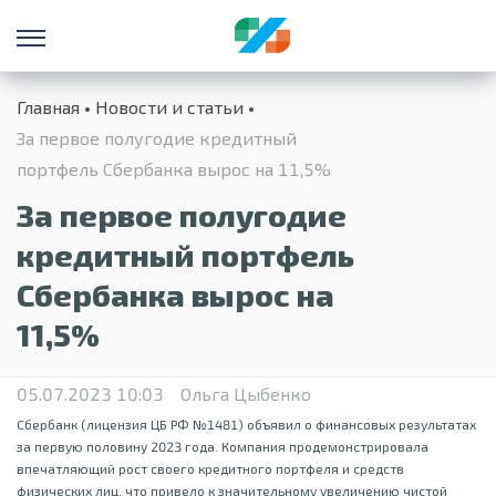
Главная
Новости и статьи
За первое полугодие кредитный
портфель Сбербанка вырос на 11,5%
За первое полугодие
кредитный портфель
Сбербанка вырос на
11,5%
05.07.2023 10:03
Ольга Цыбенко
Сбербанк (лицензия ЦБ РФ №1481) объявил о финансовых результатах
за первую половину 2023 года. Компания продемонстрировала
впечатляющий рост своего кредитного портфеля и средств
физических лиц, что привело к значительному увеличению чистой