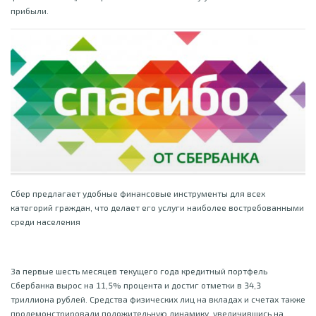
прибыли.
Сбер предлагает удобные финансовые инструменты для всех
категорий граждан, что делает его услуги наиболее востребованными
среди населения
За первые шесть месяцев текущего года кредитный портфель
Сбербанка вырос на 11,5% процента и достиг отметки в 34,3
триллиона рублей. Средства физических лиц на вкладах и счетах также
продемонстрировали положительную динамику, увеличившись на