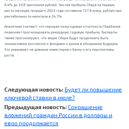
8,4% до 19,8 триллиона рублей. Чистая прибыль Сбера за первые
шесть месяцев текущего 2023 года составила 727,8 млрд. рублей при
рентабельности капитала в 24,7%.
Аналитики считают, что хорошая полугодовая отчетность Сбербанка
позволяет прогнозировать рекордную годовую прибыль. Эксперты
также прогнозируют, что акции Сбера будут продолжать быть
локомотивом российского фондового рынка в обозримом будущем.
Это указывает на доверие инвесторов к банку и его перспективы
роста.
Следующая новость:
Будет ли повышение
ключевой ставки в июле?
Предыдущая новость:
Сокращение
вложений граждан России в доллары и
евро продолжается