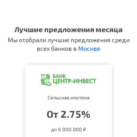
Лучшие предложения месяца
Мы отобрали лучшие предложения среди
всех банков в
Москве
Сельская ипотека
От 2.75%
до 6 000 000 ₽