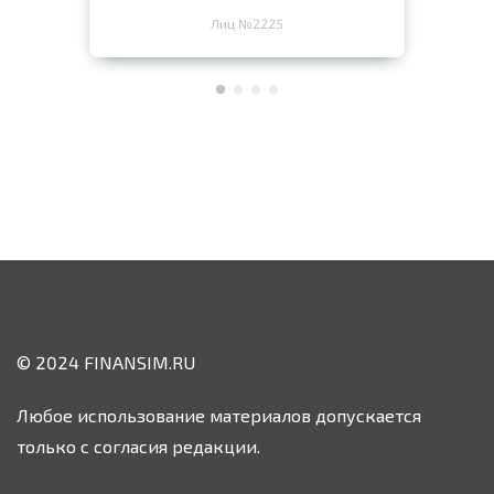
Лиц №2225
© 2024 FINANSIM.RU
Любое использование материалов допускается
только с согласия редакции.