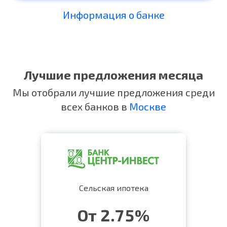
Информация о банке
Лучшие предложения месяца
Мы отобрали лучшие предложения среди
всех банков в
Москве
Сельская ипотека
От 2.75%