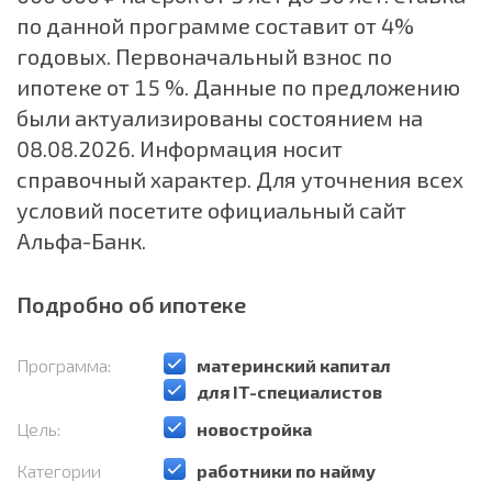
по данной программе составит от 4%
годовых. Первоначальный взнос по
ипотеке от 15 %. Данные по предложению
были актуализированы состоянием на
08.08.2026. Информация носит
справочный характер. Для уточнения всех
условий посетите официальный сайт
Альфа-Банк.
Подробно об ипотеке
Программа:
️материнский капитал
️для IT-специалистов
Цель:
️новостройка
Категории
️работники по найму