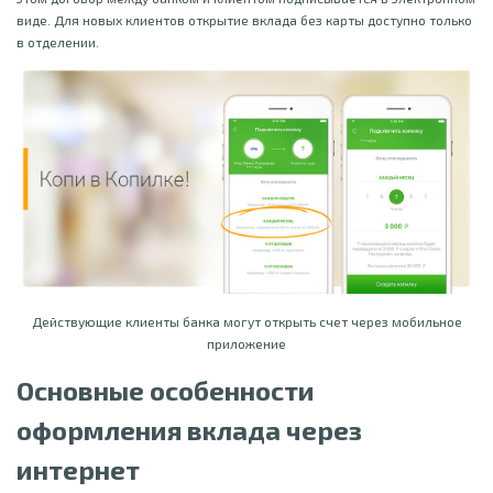
виде. Для новых клиентов открытие вклада без карты доступно только
в отделении.
Действующие клиенты банка могут открыть счет через мобильное
приложение
Основные особенности
оформления вклада через
интернет