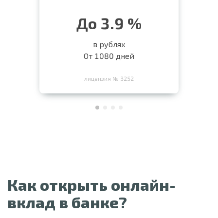
До 3.9 %
в рублях
От 1080 дней
лицензия № 3252
Как открыть онлайн-
вклад в банке?