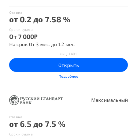
Ставка
от 0.2 до 7.58 %
Срок и сумма
От 7 000₽
На срок От 3 мес. до 12 мес.
Лиц. 1481
Открыть
Подробнее
Максимальный
Ставка
от 6.5 до 7.5 %
Срок и сумма