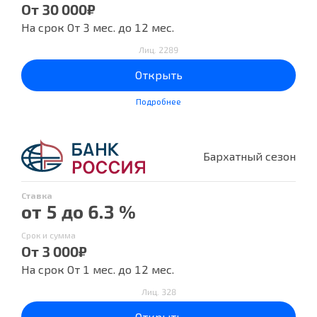
От 30 000₽
На срок От 3 мес. до 12 мес.
Лиц. 2289
Открыть
Подробнее
Бархатный сезон
Ставка
от 5 до 6.3 %
Срок и сумма
От 3 000₽
На срок От 1 мес. до 12 мес.
Лиц. 328
Открыть