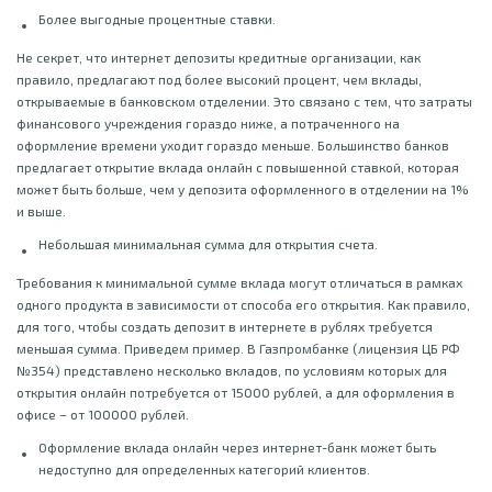
Более выгодные процентные ставки.
Не секрет, что интернет депозиты кредитные организации, как
правило, предлагают под более высокий процент, чем вклады,
открываемые в банковском отделении. Это связано с тем, что затраты
финансового учреждения гораздо ниже, а потраченного на
оформление времени уходит гораздо меньше. Большинство банков
предлагает открытие вклада онлайн с повышенной ставкой, которая
может быть больше, чем у депозита оформленного в отделении на 1%
и выше.
Небольшая минимальная сумма для открытия счета.
Требования к минимальной сумме вклада могут отличаться в рамках
одного продукта в зависимости от способа его открытия. Как правило,
для того, чтобы создать депозит в интернете в рублях требуется
меньшая сумма. Приведем пример. В Газпромбанке (лицензия ЦБ РФ
№354) представлено несколько вкладов, по условиям которых для
открытия онлайн потребуется от 15000 рублей, а для оформления в
офисе – от 100000 рублей.
Оформление вклада онлайн через интернет-банк может быть
недоступно для определенных категорий клиентов.