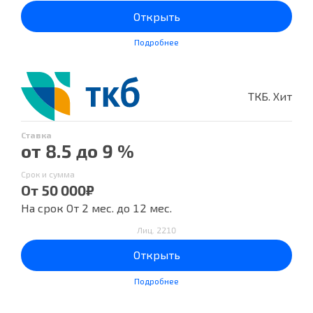
Открыть
Подробнее
ТКБ. Хит
Ставка
от 8.5 до 9 %
Срок и сумма
От 50 000₽
На срок От 2 мес. до 12 мес.
Лиц. 2210
Открыть
Подробнее