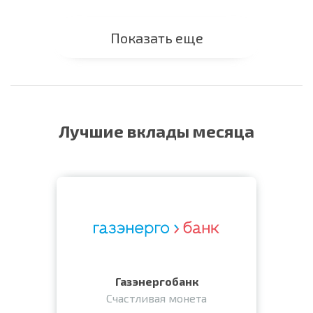
Показать еще
Лучшие вклады месяца
Газэнергобанк
Счастливая монета