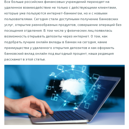
Все больше российских финансовых учреждений переходят на
удаленное взаимодействие не только с действующими клиентами,
которые уже пользуются интернет-банкингом, но и с новыми
пользователями. Сегодня стали доступными получение банковских
услуг, открытие разнообразных продуктов, совершение операций без
посещения отделения. В том числе у физических лиц появилась
возможность открывать депозиты через интернет. О том, как
подобрать лучшие онлайн вклады в банках на сегодня, какие
преимущества у удаленного открытия депозитов и как оформить
банковский вклад онлайн под выгодный процент, наша редакция
расскажет в этой статье.