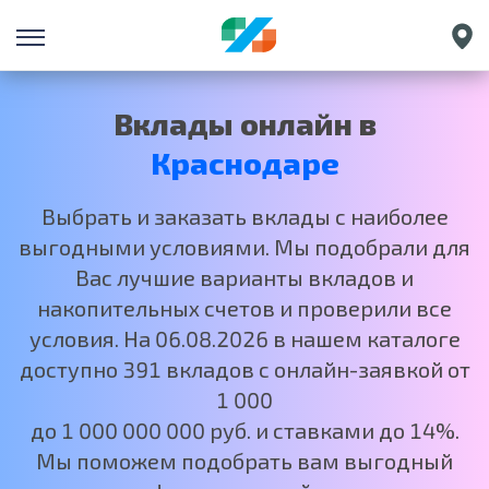
Санкт-Петербург
Екатеринбург
Вклады онлайн в
Нижний Новгород
Краснодаре
Москва
Выбрать и заказать вклады с наиболее
выгодными условиями. Мы подобрали для
Вас лучшие варианты вкладов и
накопительных счетов и проверили все
условия. На 06.08.2026 в нашем каталоге
доступно 391 вкладов с онлайн-заявкой от
1 000
до 1 000 000 000 руб. и ставками до 14%.
Мы поможем подобрать вам выгодный