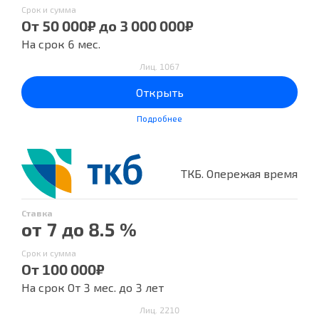
Срок и сумма
От 50 000₽ до 3 000 000₽
На срок 6 мес.
Лиц. 1067
Открыть
Подробнее
ТКБ. Опережая время
Ставка
от 7 до 8.5 %
Срок и сумма
От 100 000₽
На срок От 3 мес. до 3 лет
Лиц. 2210