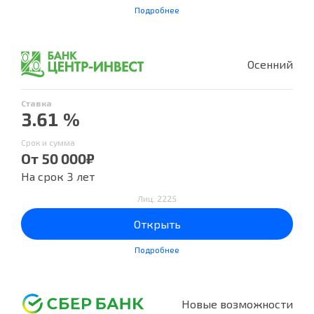
Подробнее
Осенний
Ставка
3.61 %
Срок и сумма
От 50 000₽
На срок 3 лет
Лиц. 2225
Открыть
Подробнее
Новые возможности