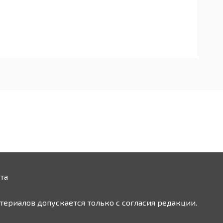
та
ериалов допускается только с согласия редакции.