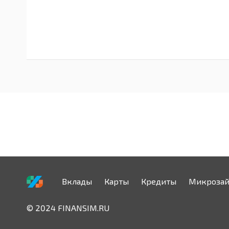
Вклады
Карты
Кредиты
Микроза
© 2024 FINANSIM.RU