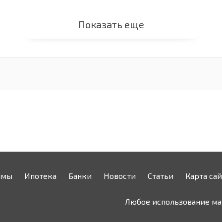
Показать еще
ймы
Ипотека
Банки
Новости
Статьи
Карта сай
Любое использование мат