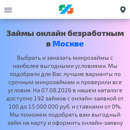
Санкт-Петербург
Екатеринбург
Займы онлайн безработным
Краснодар
в
Москве
Нижний Новгород
Выбрать и заказать микрозаймы с
наиболее выгодными условиями. Мы
подобрали для Вас лучшие варианты по
срочным микрозаймам и проверили все
условия. На 07.08.2026 в нашем каталоге
доступно 192 займов с онлайн-заявкой от
100 до 15 000 000 руб. и ставками от 0%.
Мы поможем подобрать вам выгодный
займ на карту и оформить онлайн-заявку