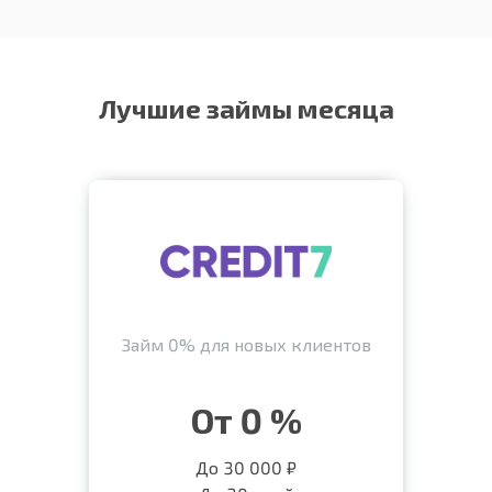
Лучшие займы месяца
Займ 0% для новых клиентов
От 0 %
До 30 000 ₽