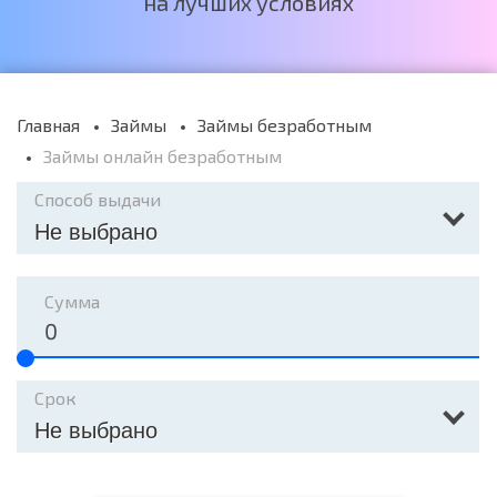
на лучших условиях
Главная
Займы
Займы безработным
Займы онлайн безработным
Способ выдачи
Не выбрано
Сумма
Срок
Не выбрано