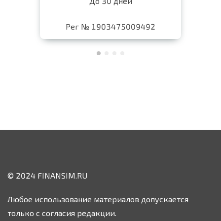
До 30 дней
Рег № 1903475009492
© 2024 FINANSIM.RU
Любое использование материалов допускается
только с согласия редакции.