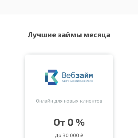
Лучшие займы месяца
Онлайн для новых клиентов
От 0 %
До 30 000 ₽