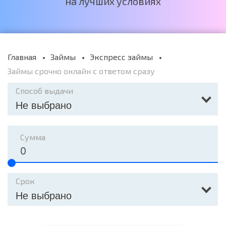
на лучших условиях
Главная
Займы
Экспресс займы
Займы срочно онлайн с ответом сразу
Способ выдачи
Не выбрано
Сумма
Срок
Не выбрано