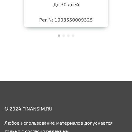
До 30 дней
Рег № 1903550009325
© 2024 FINANSIM.RU
Любое использование материалов допускается
только с согласия редакции.