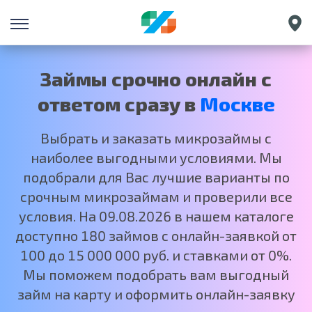
Санкт-Петербург
Екатеринбург
Займы срочно онлайн с
Краснодар
ответом сразу в
Москве
Нижний Новгород
Выбрать и заказать микрозаймы с
наиболее выгодными условиями. Мы
подобрали для Вас лучшие варианты по
срочным микрозаймам и проверили все
условия. На 09.08.2026 в нашем каталоге
доступно 180 займов с онлайн-заявкой от
100 до 15 000 000 руб. и ставками от 0%.
Мы поможем подобрать вам выгодный
займ на карту и оформить онлайн-заявку