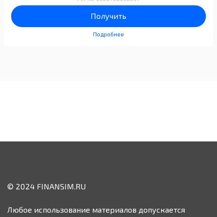
Получить
Подробнее
© 2024 FINANSIM.RU
Любое использование материалов допускается