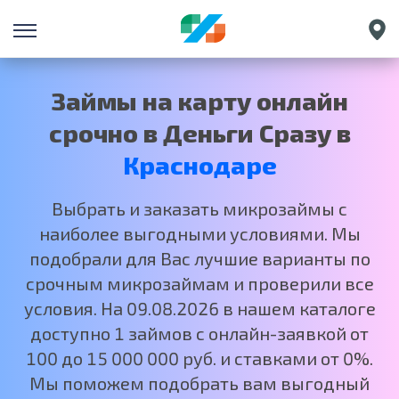
Санкт-Петербург
Екатеринбург
Займы на карту онлайн
Нижний Новгород
срочно в Деньги Сразу в
Москва
Краснодаре
Выбрать и заказать микрозаймы с
наиболее выгодными условиями. Мы
подобрали для Вас лучшие варианты по
срочным микрозаймам и проверили все
условия. На 09.08.2026 в нашем каталоге
доступно 1 займов с онлайн-заявкой от
100 до 15 000 000 руб. и ставками от 0%.
Мы поможем подобрать вам выгодный