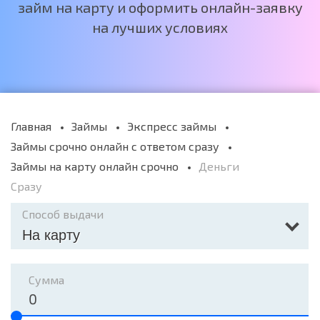
займ на карту и оформить онлайн-заявку
на лучших условиях
Главная
Займы
Экспресс займы
Займы срочно онлайн с ответом сразу
Займы на карту онлайн срочно
Деньги
Сразу
Способ выдачи
На карту
Сумма