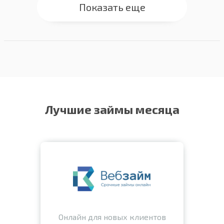
Показать еще
Лучшие займы месяца
Онлайн для новых клиентов