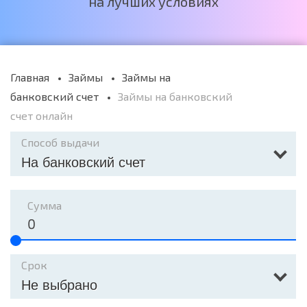
на лучших условиях
Главная
Займы
Займы на
банковский счет
Займы на банковский
счет онлайн
Способ выдачи
На банковский счет
Сумма
Срок
Не выбрано