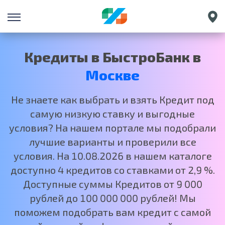
Санкт-Петербург
Екатеринбург
Кредиты в БыстроБанк в
Краснодар
Москве
Нижний Новгород
Не знаете как выбрать и взять Кредит под
самую низкую ставку и выгодные
условия? На нашем портале мы подобрали
лучшие варианты и проверили все
условия. На 10.08.2026 в нашем каталоге
доступно 4 кредитов со ставками от 2,9 %.
Доступные суммы Кредитов от 9 000
рублей до 100 000 000 рублей! Мы
поможем подобрать вам кредит с самой