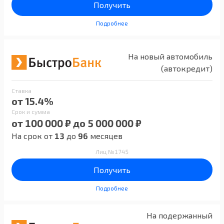
Получить
Подробнее
На новый автомобиль
(автокредит)
Ставка
от 15.4%
Срок и сумма
от 100 000 ₽ до 5 000 000 ₽
На срок от
13
до
96
месяцев
Лиц №1745
Получить
Подробнее
На подержанный