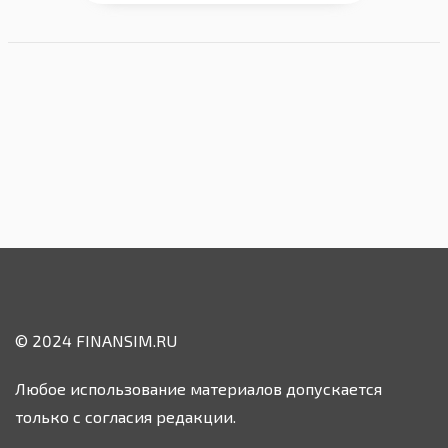
© 2024 FINANSIM.RU
Любое использование материалов допускается
только с согласия редакции.