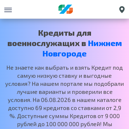
Санкт-Петербург
Екатеринбург
Кредиты для
Краснодар
военнослужащих в
Нижнем
Москва
Новгороде
Не знаете как выбрать и взять Кредит под
самую низкую ставку и выгодные
условия? На нашем портале мы подобрали
лучшие варианты и проверили все
условия. На 06.08.2026 в нашем каталоге
доступно 69 кредитов со ставками от 2,9
%. Доступные суммы Кредитов от 9 000
рублей до 100 000 000 рублей! Мы