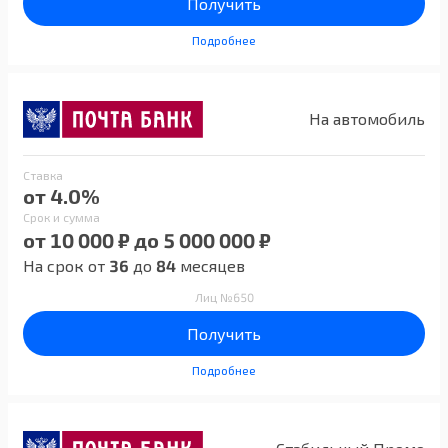
Получить
Подробнее
На автомобиль
Ставка
от 4.0%
Срок и сумма
от 10 000 ₽ до 5 000 000 ₽
На срок от
36
до
84
месяцев
Лиц №650
Получить
Подробнее