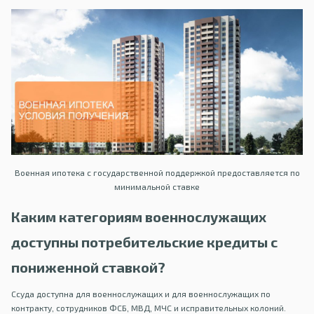
Военная ипотека с государственной поддержкой предоставляется по
минимальной ставке
Каким категориям военнослужащих
доступны потребительские кредиты с
пониженной ставкой?
Ссуда доступна для военнослужащих и для военнослужащих по
контракту, сотрудников ФСБ, МВД, МЧС и исправительных колоний.