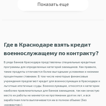
Показать еще
Где в Краснодаре взять кредит
военнослужащему по контракту?
В ряде банков Краснодара представлены специальные кредитные
программы для определенных категорий заемщиков. Как правило,
такие продукты отличаются более выгодными условиями и низкими
процентными ставками. В том числе некоторые финансовые
учреждения предлагают кредит для военнослужащих в Краснодаре и
льготные ипотечные ссуды. Военнослужащие, относятся к категории
наиболее привлекательных для банков заемщиков, так как зачастую
место их работы не меняется на протяжении долгих лет, и вся
заработная плата выплачивается им в полном объеме (без
«конвертов»).