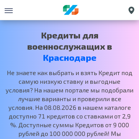
Санкт-Петербург
Екатеринбург
Кредиты для
Нижний Новгород
военнослужащих в
Москва
Краснодаре
Не знаете как выбрать и взять Кредит под
самую низкую ставку и выгодные
условия? На нашем портале мы подобрали
лучшие варианты и проверили все
условия. На 08.08.2026 в нашем каталоге
доступно 71 кредитов со ставками от 2,9
%. Доступные суммы Кредитов от 9 000
рублей до 100 000 000 рублей! Мы