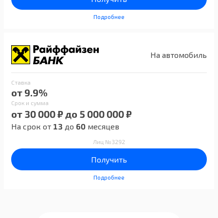
Подробнее
На автомобиль
Ставка
от 9.9%
Срок и сумма
от 30 000 ₽ до 5 000 000 ₽
На срок от
13
до
60
месяцев
Лиц №3292
Получить
Подробнее