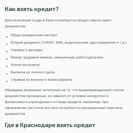
Как взять кредит?
Для получения ссуды в банк потребуется предоставить пакет
документов:
Общегражданский паспорт.
Второй документ (СНИЛС, ИНН, водительское удостоверение и т.д.)
Справку о доходах.
Копию трудовой книжки, заверенную работодателем.
Копия контракта.
Выписка из личного дела.
Справка из военного комиссариата.
Обращаем внимание читателей на то, что вышеприведенный список
документов примерный, он зависит от условий конкретного
финансового учреждения и от вида кредита, например, при
оформлении льготной ипотеки потребуется расширенный перечень
документов.
Где в Краснодаре взять кредит