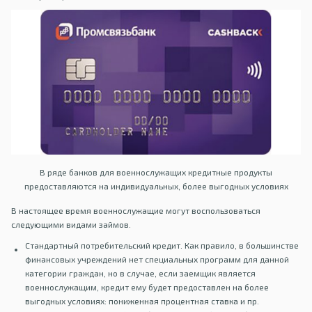
В ряде банков для военнослужащих кредитные продукты
предоставляются на индивидуальных, более выгодных условиях
В настоящее время военнослужащие могут воспользоваться
следующими видами займов.
Стандартный потребительский кредит. Как правило, в большинстве
финансовых учреждений нет специальных программ для данной
категории граждан, но в случае, если заемщик является
военнослужащим, кредит ему будет предоставлен на более
выгодных условиях: пониженная процентная ставка и пр.