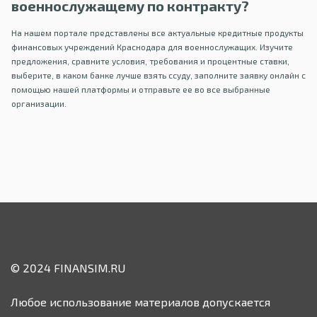
военнослужащему по контракту?
На нашем портале представлены все актуальные кредитные продукты
финансовых учреждений Краснодара для военнослужащих. Изучите
предложения, сравните условия, требования и процентные ставки,
выберите, в каком банке лучше взять ссуду, заполните заявку онлайн с
помощью нашей платформы и отправьте ее во все выбранные
организации.
© 2024 FINANSIM.RU
Любое использование материалов допускается