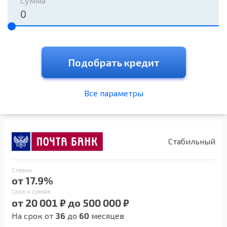
Сумма
Подобрать кредит
Все параметры
Стабильный
Ставка
от 17.9%
Срок и сумма
от 20 001 ₽ до 500 000 ₽
На срок от
36
до
60
месяцев